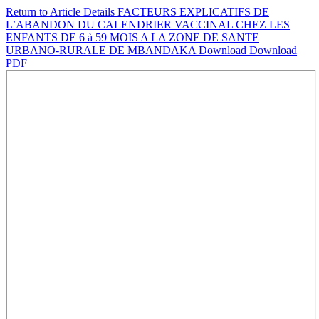
Return to Article Details
FACTEURS EXPLICATIFS DE
L’ABANDON DU CALENDRIER VACCINAL CHEZ LES
ENFANTS DE 6 à 59 MOIS A LA ZONE DE SANTE
URBANO-RURALE DE MBANDAKA
Download
Download
PDF