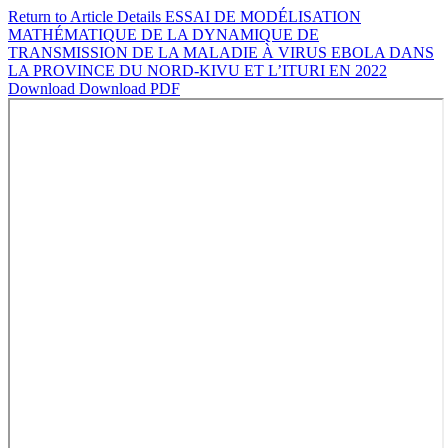
Return to Article Details
ESSAI DE MODÉLISATION
MATHÉMATIQUE DE LA DYNAMIQUE DE
TRANSMISSION DE LA MALADIE À VIRUS EBOLA DANS
LA PROVINCE DU NORD-KIVU ET L’ITURI EN 2022
Download
Download PDF