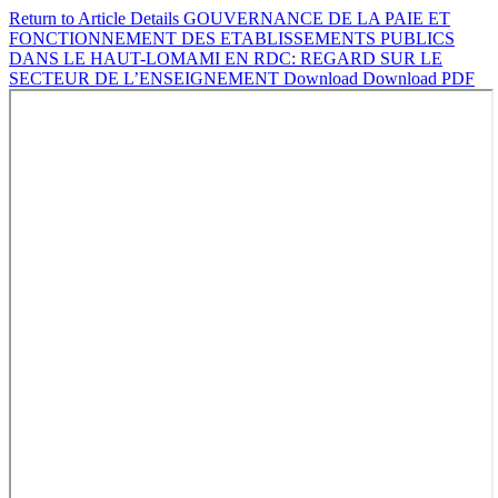
Return to Article Details
GOUVERNANCE DE LA PAIE ET
FONCTIONNEMENT DES ETABLISSEMENTS PUBLICS
DANS LE HAUT-LOMAMI EN RDC: REGARD SUR LE
SECTEUR DE L’ENSEIGNEMENT
Download
Download PDF