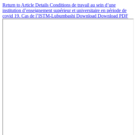
Return to Article Details
Conditions de travail au sein d’une
institution d’enseignement supérieur et universitaire en période de
covid 19. Cas de l’ISTM-Lubumbashi
Download
Download PDF